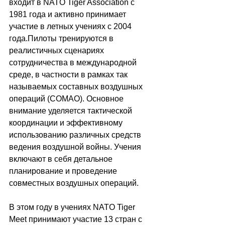
входит в NATO Tiger Association с 
1981 года и активно принимает 
участие в летных учениях с 2004 
года.Пилоты тренируются в 
реалистичных сценариях 
сотрудничества в международной 
среде, в частности в рамках так 
называемых составных воздушных 
операций (COMAO). Основное 
внимание уделяется тактической 
координации и эффективному 
использованию различных средств 
ведения воздушной войны. Учения 
включают в себя детальное 
планирование и проведение 
совместных воздушных операций.
В этом году в учениях NATO Tiger 
Meet принимают участие 13 стран с 