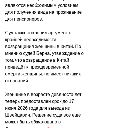
являются необходимым условием 
для получения вида на проживание 
для пенсионеров.
Суд также отклонил аргумент о 
крайней необходимости 
возвращения женщины в Китай. По 
мнению судей Берна, утверждение о 
том, что возвращение в Китай 
приведёт к преждевременной 
смерти женщины, не имеет никаких 
оснований.
Женщине в возрасте девяноста лет 
теперь предоставлен срок до 17 
июня 2026 года для выезда из 
Швейцарии. Решение суда всё ещё 
может быть обжаловано в 