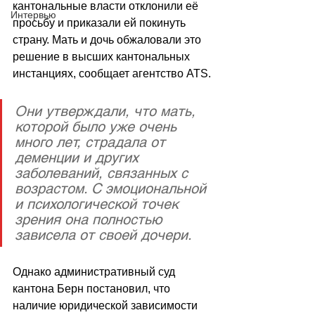
кантональные власти отклонили её 
Интервью
просьбу и приказали ей покинуть 
страну. Мать и дочь обжаловали это 
решение в высших кантональных 
инстанциях, сообщает агентство ATS.
Они утверждали, что мать, 
которой было уже очень 
много лет, страдала от 
деменции и других 
заболеваний, связанных с 
возрастом. С эмоциональной 
и психологической точек 
зрения она полностью 
зависела от своей дочери.
Однако административный суд 
кантона Берн постановил, что 
наличие юридической зависимости 