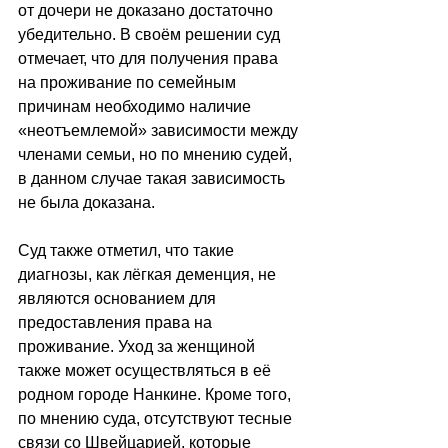
от дочери не доказано достаточно 
убедительно. В своём решении суд 
отмечает, что для получения права 
на проживание по семейным 
причинам необходимо наличие 
«неотъемлемой» зависимости между 
членами семьи, но по мнению судей, 
в данном случае такая зависимость 
не была доказана.
Суд также отметил, что такие 
диагнозы, как лёгкая деменция, не 
являются основанием для 
предоставления права на 
проживание. Уход за женщиной 
также может осуществляться в её 
родном городе Нанкине. Кроме того, 
по мнению суда, отсутствуют тесные 
связи со Швейцарией, которые 