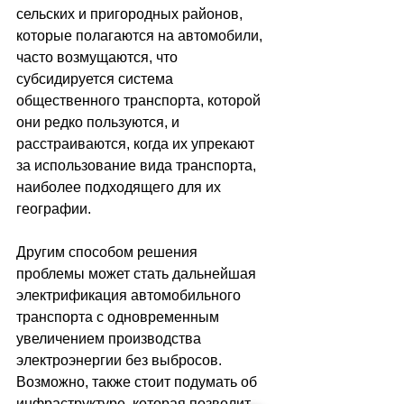
сельских и пригородных районов, 
которые полагаются на автомобили, 
часто возмущаются, что 
субсидируется система 
общественного транспорта, которой 
они редко пользуются, и 
расстраиваются, когда их упрекают 
за использование вида транспорта, 
наиболее подходящего для их 
географии.
Другим способом решения 
проблемы может стать дальнейшая 
электрификация автомобильного 
транспорта с одновременным 
увеличением производства 
электроэнергии без выбросов. 
Возможно, также стоит подумать об 
инфраструктуре, которая позволит 