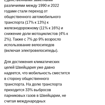
различиями между 1990 и 2022 
годами стали переход от 
общественного автомобильного 
транспорта (17% к 13%) к 
железнодорожному (11% к 16%) и 
снижение доли мотоциклистов (4% к 
2%). Также с 7% до 9% возросло 
использование велосипедов 
(включая электровелосипеды).
Для достижения климатических 
целей Швейцария уже давно 
надеется, что мобильность сместится 
в сторону общественного 
транспорта. На долю транспорта 
приходится 33% выбросов 
парниковых газов в Швейцарии, не 
считая международных 