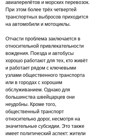
авиаперелётов и морских перевозок. 
При этом более трёх четвертей 
транспортных выбросов приходится 
на автомобили и мотоциклы.
Отчасти проблема заключается в 
относительной привлекательности 
вождения. Поезда и автобусы 
хорошо работают для тех, кто живёт 
и работает рядом с ключевыми 
узлами общественного транспорта 
или в городах с хорошим 
обслуживанием. Однако для 
большинства швейцарцев они 
неудобны. Кроме того, 
общественный транспорт 
относительно дорог, несмотря на 
значительные субсидии. Это также 
имеет политический аспект: жители 