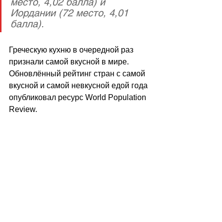
место, 4,02 балла) и 
Иордании (72 место, 4,01 
балла).
Греческую кухню в очередной раз 
признали самой вкусной в мире. 
Обновлённый рейтинг стран с самой 
вкусной и самой невкусной едой года 
опубликовал ресурс World Population 
Review.