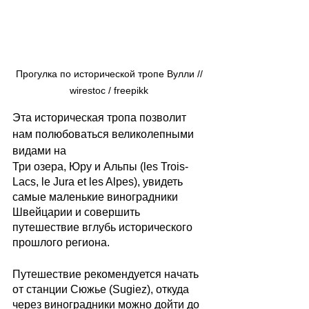
Прогулка по исторической тропе Вулли // 
wirestoc / freepikk 
Эта историческая тропа позволит 
нам полюбоваться великолепными 
видами на 
Три озера, Юру и Альпы (les Trois-
Lacs, le Jura et les Alpes), увидеть 
самые маленькие виноградники 
Швейцарии и совершить 
путешествие вглубь исторического 
прошлого региона.
Путешествие рекомендуется начать 
от станции Сюжье (Sugiez), откуда 
через виноградники можно дойти до 