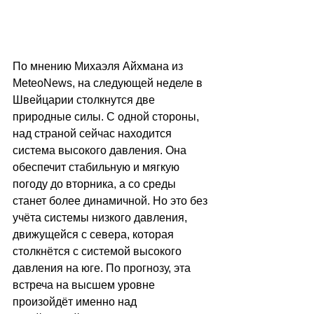
По мнению Михаэля Айхмана из 
MeteoNews, на следующей неделе в 
Швейцарии столкнутся две 
природные силы. С одной стороны, 
над страной сейчас находится 
система высокого давления. Она 
обеспечит стабильную и мягкую 
погоду до вторника, а со среды 
станет более динамичной. Но это без 
учёта системы низкого давления, 
движущейся с севера, которая 
столкнётся с системой высокого 
давления на юге. По прогнозу, эта 
встреча на высшем уровне 
произойдёт именно над 