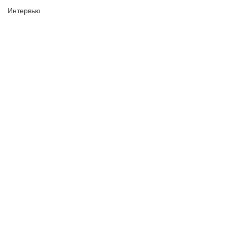
Интервью