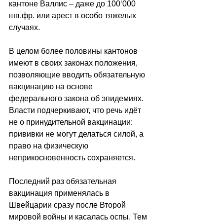
кантоне Валлис – даже до 100‘000 
шв.фр. или арест в особо тяжелых 
случаях. 
В целом более половины кантонов 
имеют в своих законах положения, 
позволяющие вводить обязательную 
вакцинацию на основе 
федерального закона об эпидемиях.
Власти подчеркивают, что речь идёт 
не о принудительной вакцинации: 
прививки не могут делаться силой, а 
право на физическую 
неприкосновенность сохраняется. 
Последний раз обязательная 
вакцинация применялась в 
Швейцарии сразу после Второй 
мировой войны и касалась оспы. Тем 