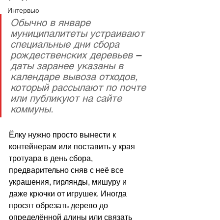
Интервью
Обычно в январе 
муниципалитеты устраивают 
специальные дни сбора 
рождественских деревьев 
–
даты заранее указаны в 
календаре вывоза отходов, 
который рассылают по почте 
или публикуют на сайте 
коммуны. 
Ёлку нужно просто вынести к 
контейнерам или поставить у края 
тротуара в день сбора, 
предварительно сняв с неё все 
украшения, гирлянды, мишуру и 
даже крючки от игрушек. Иногда 
просят обрезать дерево до 
определённой длины или связать 