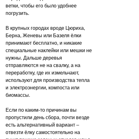
ветки, чтобы его было удобнее 
погрузить. 
В крупных городах вроде Цюриха, 
Берна, Женевы или Базеля ёлки 
принимают бесплатно, и никакие 
специальные наклейки или мешки не 
нужны. Дальше деревья 
отправляются не на свалку, а на 
переработку, где их измельчают, 
используют для производства тепла 
и электроэнергии, компоста или 
биомассы. 
Если по каким-то причинам вы 
пропустили день сбора, почти везде 
есть альтернативный вариант 
–
отвезти ёлку самостоятельно на 