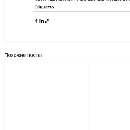
Общество
Похожие посты