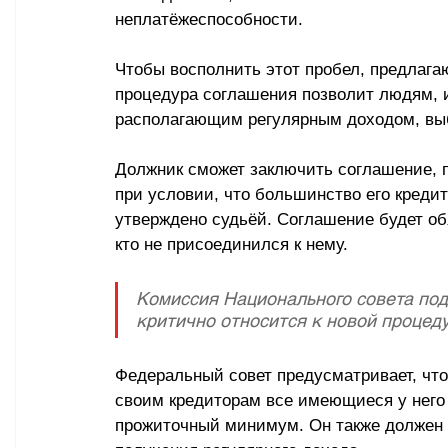
неплатёжеспособности.
Чтобы восполнить этот пробел, предлага
процедура соглашения позволит людям, 
располагающим регулярным доходом, выб
Должник сможет заключить соглашение, 
при условии, что большинство его кредит
утверждено судьёй. Соглашение будет об
кто не присоединился к нему.
Комиссия Национального совета под
критично относится к новой процед
Федеральный совет предусматривает, что
своим кредиторам все имеющиеся у нег
прожиточный минимум. Он также должен б