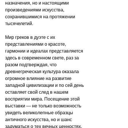
назначения, но и настоящими 
произведениями искусства, 
сохранившимися на протяжении 
тысячелетий. 
Мир греков в дуэте с их 
представлениями о красоте, 
гармонии и идеалах представляется 
здесь в современном свете, раз за 
разом подтверждая, что 
древнегреческая культура оказала 
огромное влияние на развитие 
западной цивилизации и по сей день 
оставляет свой след в нашем 
восприятии мира. Посещение этой 
выставки — не только возможность 
увидеть великолепные образцы 
античного искусства, но и шанс 
задуматься о тех вечных ценностях, 