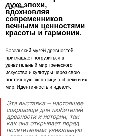
духе эпохи, 
Интервью
вдохновляя 
современников 
вечными ценностями 
красоты и гармонии. 
Базельский музей древностей 
приглашает погрузиться в 
удивительный мир греческого 
искусства и культуры через свою 
постоянную экспозицию «Греки и их 
мир. Идентичность и идеал». 
Эта выставка – настоящее 
сокровище для любителей 
древности и истории, так 
как она открывает перед 
посетителями уникальную 