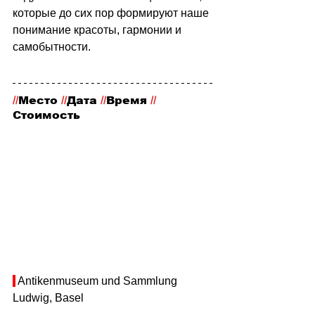
которые до сих пор формируют наше 
понимание красоты, гармонии и 
самобытности.
//
Место
 //
Дата 
//
Время 
//
Стоимость
 Antikenmuseum und Sammlung 
Ludwig, Basel 