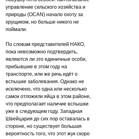
управление сельского хозяйства и 
природы (OCAN) начало охоту за 
хрущиком, но больше никого не 
поймали. 
По словам представителей НАКО, 
пока невозможно подтвердить, 
являются ли это единичные особи, 
прибывшие в этом году на 
транспорте, или же речь идёт о 
вспышке заболевания. Однако не 
исключено, что одна или несколько 
самок отложили яйца в этом районе, 
что предполагает наличие вспышки 
уже в следующем году. Западная 
Швейцария до сих пор оставалась в 
стороне, но существует большая 
вероятность того, что этот жук скоро 