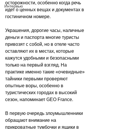
осторожности, особенно когда речь 
Интервью
идет о ценных вещах и документах в 
гостиничном номере.
Украшения, дорогие часы, наличные 
деньги и паспорта многие туристы 
привозят с собой, но в отеле часто 
оставляют их в местах, которые 
кажутся удобными и безопасными 
только на первый взгляд. На 
практике именно такие «очевидные» 
тайники первыми проверяют 
опытные воры, особенно в 
туристических городах в высокий 
сезон, напоминает GEO France.
В первую очередь злоумышленники 
обращают внимание на 
прикроватные тумбочки и ящики в 