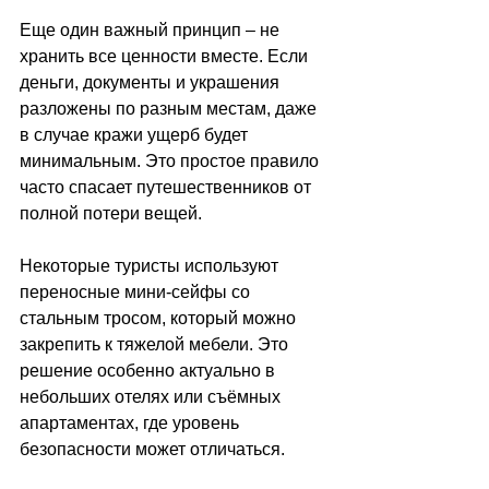
Еще один важный принцип 
–
 не 
хранить все ценности вместе. Если 
деньги, документы и украшения 
разложены по разным местам, даже 
в случае кражи ущерб будет 
минимальным. Это простое правило 
часто спасает путешественников от 
полной потери вещей.
Некоторые туристы используют 
переносные мини-сейфы со 
стальным тросом, который можно 
закрепить к тяжелой мебели. Это 
решение особенно актуально в 
небольших отелях или съёмных 
апартаментах, где уровень 
безопасности может отличаться.