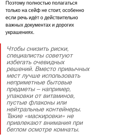
Поэтому полностью полагаться 
только на сейф не стоит, особенно 
если речь идёт о действительно 
важных документах и дорогих 
украшениях.
Чтобы снизить риски, 
специалисты советуют 
избегать очевидных 
решений. Вместо привычных 
мест лучше использовать 
неприметные бытовые 
предметы – например, 
упаковки от витаминов, 
пустые флаконы или 
нейтральные контейнеры. 
Такие «маскировки» не 
привлекают внимания при 
беглом осмотре комнаты.