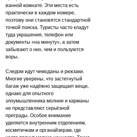
ванной комнате. Эти места есть 
практически в каждом номере, 
поэтому они становятся стандартной 
точкой поиска. Туристы часто кладут 
туда украшения, телефон или 
документы «на минуту», а затем 
забывают о них, чем и пользуются 
воры.
Следом идут чемоданы и рюкзаки. 
Многие уверены, что застегнутый 
багаж уже надёжно защищает вещи, 
однако для опытного 
злоумышленника молнии и карманы 
не представляют серьёзной 
преграды. Особое внимание 
уделяется внутренним отделениям, 
косметичкам и органайзерам, где 