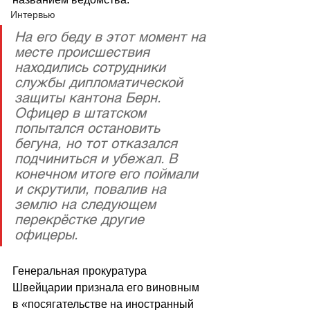
Интервью
На его беду в этот момент на 
месте происшествия 
находились сотрудники 
службы дипломатической 
защиты кантона Берн. 
Офицер в штатском 
попытался остановить 
бегуна, но тот отказался 
подчиниться и убежал. В 
конечном итоге его поймали 
и скрутили, повалив на 
землю на следующем 
перекрёстке другие 
офицеры.
Генеральная прокуратура 
Швейцарии признала его виновным 
в «посягательстве на иностранный 