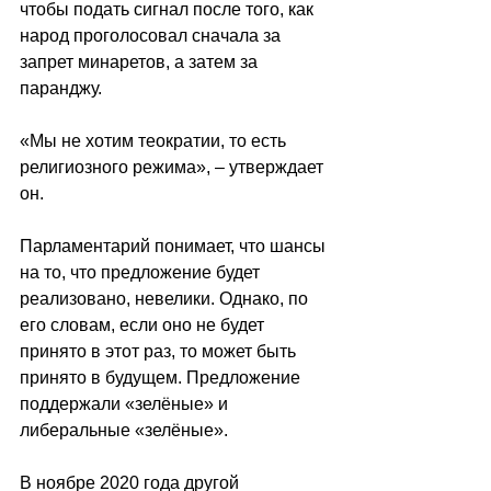
чтобы подать сигнал после того, как 
народ проголосовал сначала за 
запрет минаретов, а затем за 
паранджу. 
«Мы не хотим теократии, то есть 
религиозного режима», – утверждает 
он.
Парламентарий понимает, что шансы 
на то, что предложение будет 
реализовано, невелики. Однако, по 
его словам, если оно не будет 
принято в этот раз, то может быть 
принято в будущем. Предложение 
поддержали «зелёные» и 
либеральные «зелёные».
В ноябре 2020 года другой 