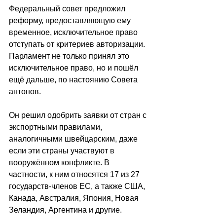
Федеральный совет предложил 
реформу, предоставляющую ему 
временное, исключительное право 
отступать от критериев авторизации. 
Парламент не только принял это 
исключительное право, но и пошёл 
ещё дальше, по настоянию Совета 
антонов.
Он решил одобрить заявки от стран с 
экспортными правилами, 
аналогичными швейцарским, даже 
если эти страны участвуют в 
вооружённом конфликте. В 
частности, к ним относятся 17 из 27 
государств-членов ЕС, а также США, 
Канада, Австралия, Япония, Новая 
Зеландия, Аргентина и другие.