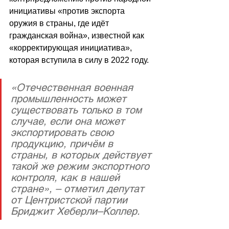
инициативы «против экспорта 
оружия в страны, где идёт 
гражданская война», известной как 
«корректирующая инициатива», 
которая вступила в силу в 2022 году.
«Отечественная военная 
промышленность может 
существовать только в том 
случае, если она может 
экспортировать свою 
продукцию, причём в 
страны, в которых действует 
такой же режим экспортного 
контроля, как в нашей 
стране», – отметил депутат 
от Центристской партии 
Бриджит Хеберли–Коллер.