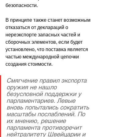
безопасности.
В принципе также станет возможным 
отказаться от деклараций о 
нереэкспорте запасных частей и 
сборочных элементов, если будет 
установлено, что поставка является 
частью международной цепочки 
создания стоимости.
Смягчение правил экспорта 
оружия не нашло 
безусловной поддержки у 
парламентариев. Левые 
вновь попытались сократить 
масштабы послаблений. По 
их мнению, решение 
парламента противоречит 
нейтралитету Швейцарии и 