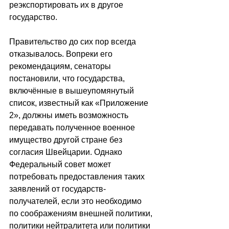
реэкспортировать их в другое 
государство.
Правительство до сих пор всегда 
отказывалось. Вопреки его 
рекомендациям, сенаторы 
постановили, что государства, 
включённые в вышеупомянутый 
список, известный как «Приложение 
2», должны иметь возможность 
передавать полученное военное 
имущество другой стране без 
согласия Швейцарии. Однако 
Федеральный совет может 
потребовать предоставления таких 
заявлений от государств-
получателей, если это необходимо 
по соображениям внешней политики, 
политики нейтралитета или политики 