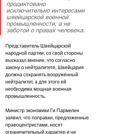
продиктовано 
исключительно интересами 
швейцарской военной 
промышленности, а не 
заботой о правах человека.
Представитель Швейцарской 
народной партии, со свой стороны 
высказал мнение, что согласно 
закону о нейтралитете, Швейцария 
должна сохранять вооружённый 
нейтралитет, а для этого ей 
необходима мощная военная 
промышленность. 
Министр экономики Ги Пармелен 
заявил, что поправки, предложенные 
правоцентристами, носят 
ограничительный характер и не 