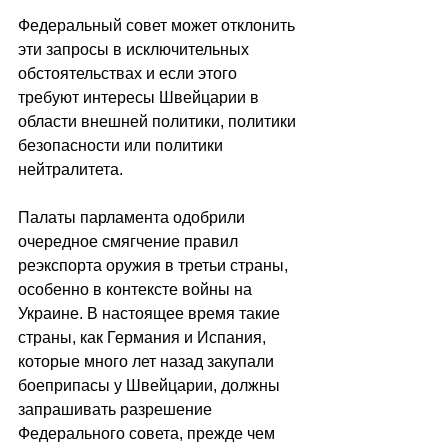
Федеральный совет может отклонить 
эти запросы в исключительных 
обстоятельствах и если этого 
требуют интересы Швейцарии в 
области внешней политики, политики 
безопасности или политики 
нейтралитета.
Палаты парламента одобрили 
очередное смягчение правил 
реэкспорта оружия в третьи страны, 
особенно в контексте войны на 
Украине. В настоящее время такие 
страны, как Германия и Испания, 
которые много лет назад закупали 
боеприпасы у Швейцарии, должны 
запрашивать разрешение 
Федерального совета, прежде чем 