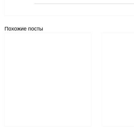
Похожие посты