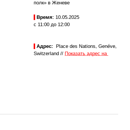
полк» в Женеве
Время: 
10.05.2025
с 11:00 до 12:00
Адрес: 
 Рlace des Nations, Genéve, 
Switzerland // 
Показать адрес на 