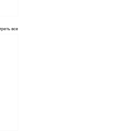
реть все