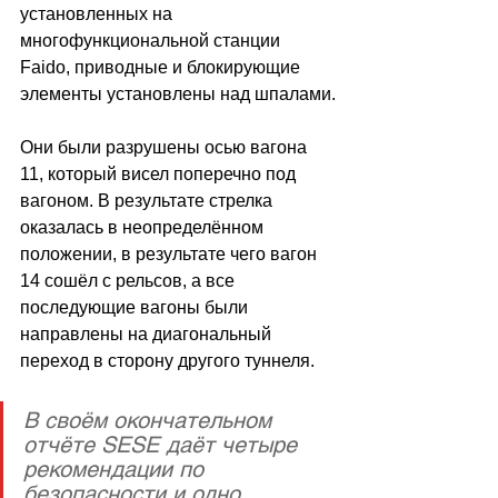
установленных на 
многофункциональной станции 
Faido, приводные и блокирующие 
элементы установлены над шпалами.
Они были разрушены осью вагона 
11, который висел поперечно под 
вагоном. В результате стрелка 
оказалась в неопределённом 
положении, в результате чего вагон 
14 сошёл с рельсов, а все 
последующие вагоны были 
направлены на диагональный 
переход в сторону другого туннеля.
В своём окончательном 
отчёте SESE даёт четыре 
рекомендации по 
безопасности и одно 