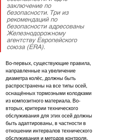
заключение по 
безопасности. Три из 
рекомендаций по 
безопасности адресованы 
Железнодорожному 
агентству Европейского 
союза (ERA).
Во-первых, существующие правила, 
направленные на увеличение 
диаметра колёс, должны быть 
распространены на все типы осей, 
оснащённых тормозными колодками 
из композитного материала. Во-
вторых, критерии технического 
обслуживания для этих осей должны 
быть адаптированы, в частности в 
отношении интервалов технического 
обслуживания и методов контроля.