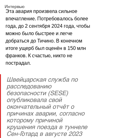
Интервью
Эта авария произвела сильное 
впечатление. Потребовалось более 
года, до 2 сентября 2024 года, чтобы 
можно было быстрее и легче 
добраться до Тичино. В конечном 
итоге ущерб был оценён в 150 млн 
франков. К счастью, никто не 
пострадал.
Швейцарская служба по 
расследованию 
безопасности (SESE) 
опубликовала свой 
окончательный отчёт о 
причинах аварии, согласно 
которому причиной 
крушения поезда в туннеле 
Сен-Готард в августе 2023 