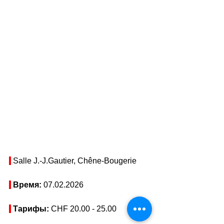
 Salle J.-J.Gautier, Chêne-Bougerie
Время: 
07.02.2026
Тарифы: 
CHF 20.00 - 25.00