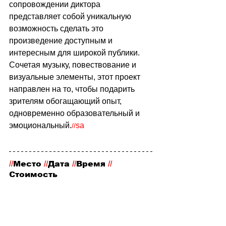
сопровождении диктора 
представляет собой уникальную 
возможность сделать это 
произведение доступным и 
интересным для широкой публики. 
Сочетая музыку, повествование и 
визуальные элементы, этот проект 
направлен на то, чтобы подарить 
зрителям обогащающий опыт, 
одновременно образовательный и 
эмоциональный.
sa
//
//
Место
 //
Дата 
//
Время 
//
Стоимость