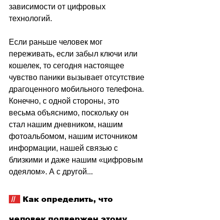
зависимости от цифровых 
технологий.
Если раньше человек мог 
переживать, если забыл ключи или 
кошелек, то сегодня настоящее 
чувство паники вызывает отсутствие 
драгоценного мобильного телефона. 
Конечно, с одной стороны, это 
весьма объяснимо, поскольку он 
стал нашим дневником, нашим 
фотоальбомом, нашим источником 
информации, нашей связью с 
близкими и даже нашим «цифровым 
одеялом». А с другой...
 //  
 Как определить, что 
человек подвержен этому 