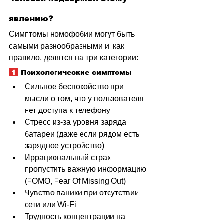
явлению?
Симптомы номофобии могут быть 
самыми разнообразными и, как 
правило, делятся на три категории:
 1 
 Психологические симптомы
Сильное беспокойство при 
мысли о том, что у пользователя 
нет доступа к телефону
Стресс из-за уровня заряда 
батареи (даже если рядом есть 
зарядное устройство)
Иррациональный страх 
пропустить важную информацию 
(FOMO, Fear Of Missing Out)
Чувство паники при отсутствии 
сети или Wi-Fi
Трудность концентрации на 