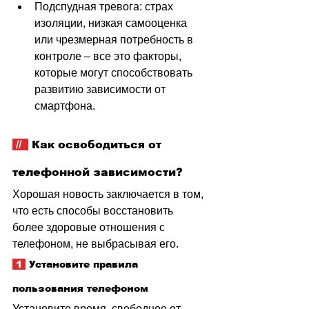
Подспудная тревога: страх 
изоляции, низкая самооценка 
или чрезмерная потребность в 
контроле 
–
 все это факторы, 
которые могут способствовать 
развитию зависимости от 
смартфона.
 //  
 Как освободиться от 
телефонной зависимости?
Хорошая новость заключается в том, 
что есть способы восстановить 
более здоровые отношения с 
телефоном, не выбрасывая его.
 1 
 Установите правила 
пользования телефоном
Установите время, свободное от 