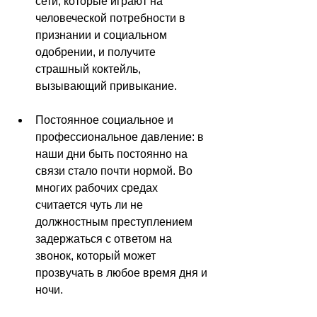
сети, которые играют на 
человеческой потребности в 
признании и социальном 
одобрении, и получите 
страшный коктейль, 
вызывающий привыкание.
Постоянное социальное и 
профессиональное давление: в 
наши дни быть постоянно на 
связи стало почти нормой. Во 
многих рабочих средах 
считается чуть ли не 
должностным преступлением 
задержаться с ответом на 
звонок, который может 
прозвучать в любое время дня и 
ночи. 