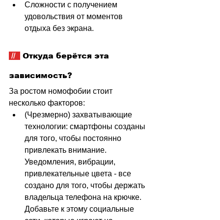
Сложности с получением 
удовольствия от моментов 
отдыха без экрана.
 //  
 Откуда берётся эта 
зависимость?
За ростом номофобии стоит 
несколько факторов:
(Чрезмерно) захватывающие 
технологии: смартфоны созданы 
для того, чтобы постоянно 
привлекать внимание. 
Уведомления, вибрации, 
привлекательные цвета - все 
создано для того, чтобы держать 
владельца телефона на крючке. 
Добавьте к этому социальные 