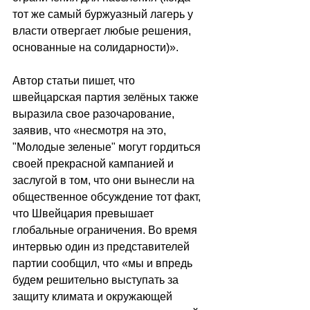
тот же самый буржуазный лагерь у 
власти отвергает любые решения, 
основанные на солидарности)».
Автор статьи пишет, что 
швейцарская партия зелёных также 
выразила свое разочарование, 
заявив, что «несмотря на это, 
"Молодые зеленые" могут гордиться 
своей прекрасной кампанией и 
заслугой в том, что они вынесли на 
общественное обсуждение тот факт, 
что Швейцария превышает 
глобальные ограничения. Во время 
интервью один из представителей 
партии сообщил, что «мы и впредь 
будем решительно выступать за 
защиту климата и окружающей 