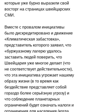
которые уже бурно выразили свой 
восторг на страницах швейцарских 
СМИ.
Вместе с провалом инициативы 
было дискредитировано и движение 
«Климатическая забастовка», 
представитель которого заявил, что 
«буржуазному лагерю удалось 
заставить людей поверить, что 
Швейцария уже многое делает (что 
не соответствует действительности), 
что эта инициатива угрожает нашему 
образу жизни (в то время как 
бездействие представляет собой 
гораздо более серьёзную угрозу) и 
что соблюдение планетарных 
ограничений будет означать налоги и 
ограничения для населения (когда 