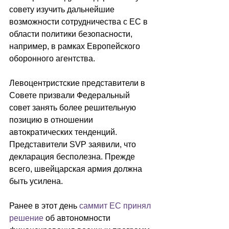
совету изучить дальнейшие 
возможности сотрудничества с ЕС в 
области политики безопасности, 
например, в рамках Европейского 
оборонного агентства.
Левоцентристские представители в 
Совете призвали Федеральный 
совет занять более решительную 
позицию в отношении 
автократических тенденций. 
Представители SVP заявили, что 
декларация бесполезна. Прежде 
всего, швейцарская армия должна 
быть усилена.
Ранее в этот день 
саммит ЕС принял 
решение
 об автономности 