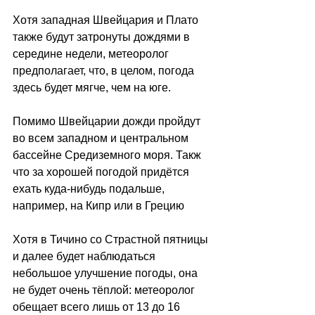
Хотя западная Швейцария и Плато 
также будут затронуты дождями в 
середине недели, метеоролог 
предполагает, что, в целом, погода 
здесь будет мягче, чем на юге. 
Помимо Швейцарии дожди пройдут 
во всем западном и центральном 
бассейне Средиземного моря. Такж 
что за хорошей погодой придётся 
ехать куда-нибудь подальше, 
например, на Кипр или в Грецию
Хотя в Тичино со Страстной пятницы 
и далее будет наблюдаться 
небольшое улучшение погоды, она 
не будет очень тёплой: метеоролог 
обещает всего лишь от 13 до 16 