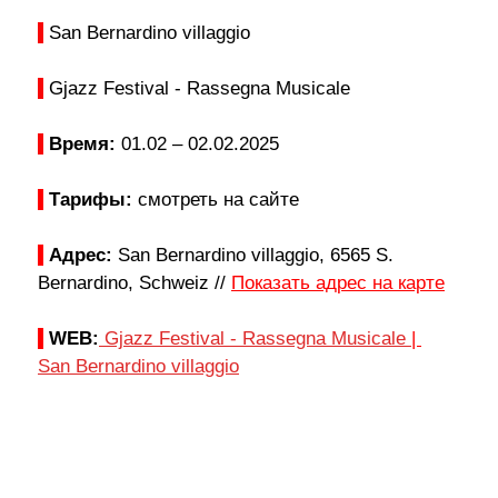
 San Bernardino villaggio
 Gjazz Festival - Rassegna Musicale
Время: 
01.02 
– 02.02
.2025
Тарифы: 
смотреть на сайте
Адрес:
 San Bernardino villaggio, 6565 S. 
Bernardino, Schweiz // 
Показать адрес на карте
WEB:
Gjazz Festival - Rassegna Musicale 
| 
San Bernardino villaggio