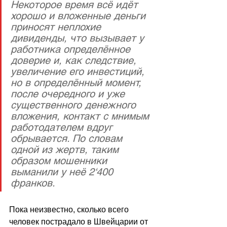
Некоторое время всё идёт 
хорошо и вложенные деньги 
приносят неплохие 
дивиденды, что вызывает у 
работника определённое 
доверие и, как следствие, 
увеличение его инвестиций, 
но в определённый момент, 
после очередного и уже 
существенного денежного 
вложения, контакт с мнимым 
работодателем вдруг 
обрывается. По словам 
одной из жертв, таким 
образом мошенники 
выманили у неё 2‘400 
франков.
Пока неизвестно, сколько всего 
человек пострадало в Швейцарии от 