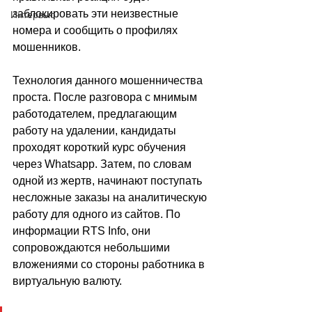
заблокировать эти неизвестные 
Интервью
номера и сообщить о профилях 
мошенников.
Технология данного мошенничества 
проста. После разговора с мнимым 
работодателем, предлагающим 
работу на удалении, кандидаты 
проходят короткий курс обучения 
через Whatsapp. Затем, по словам 
одной из жертв, начинают поступать 
несложные заказы на аналитическую 
работу для одного из сайтов. По 
информации RTS Info, они 
сопровождаются небольшими 
вложениями со стороны работника в 
виртуальную валюту.