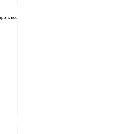
реть все