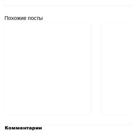
Похожие посты
Комментарии