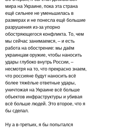
мира на Украине, пока эта страна 
ещё сильнее не уменьшилась в 
размерах и не понесла ещё большие 
разрушения из-за упорно 
обостряющегося конфликта. То, чем 
мы сейчас занимаемся, – и есть 
работа на обострение: мы даём 
украинцам оружие, чтобы наносить 
удары глубоко внутрь России, – 
несмотря на то, что прекрасно знаем, 
что россияне будут наносить всё 
более тяжёлые ответные удары, 
уничтожая на Украине всё больше 
объектов инфраструктуры и убивая 
всё больше людей. Это второе, что я 
бы сделал.
Ну а в-третьих, я бы попытался 