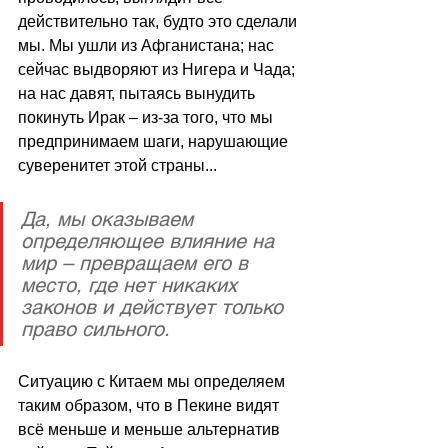
действительно так, будто это сделали 
мы. Мы ушли из Афганистана; нас 
сейчас выдворяют из Нигера и Чада; 
на нас давят, пытаясь вынудить 
покинуть Ирак – из-за того, что мы 
предпринимаем шаги, нарушающие 
суверенитет этой страны... 
Да, мы оказываем 
определяющее влияние на 
мир – превращаем его в 
место, где нет никаких 
законов и действует только 
право сильного.
Ситуацию с Китаем мы определяем 
таким образом, что в Пекине видят 
всё меньше и меньше альтернатив 