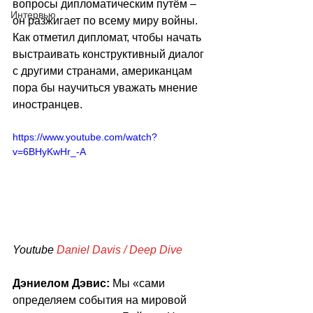
вопросы дипломатическим путём –  
Интервью
он разжигает по всему миру войны. 
Как отметил дипломат, чтобы начать 
выстраивать конструктивный диалог 
с другими странами, американцам 
пора бы научиться уважать мнение 
иностранцев.
https://www.youtube.com/watch?
v=6BHyKwHr_-A
Youtube 
Daniel Davis / Deep Dive
Дэниелом Дэвис:
 Мы «сами 
определяем события на мировой 