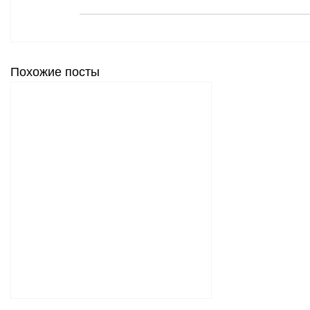
Похожие посты