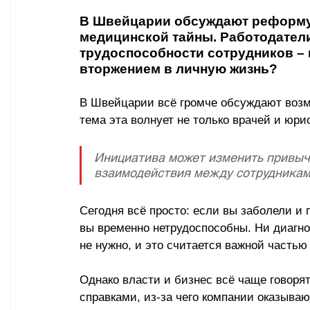
В Швейцарии обсуждают реформу,
медицинской тайны. Работодатели
трудоспособности сотрудников 
–
вторжением в личную жизнь?
В Швейцарии всё громче обсуждают возм
тема эта волнует не только врачей и юри
Инициатива может изменить привыч
взаимодействия между сотрудникам
Сегодня всё просто: если вы заболели и 
вы временно нетрудоспособны. Ни диагно
не нужно, и это считается важной частью
Однако власти и бизнес всё чаще говоря
справками, из-за чего компании оказываю