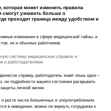
 которая может изменить правила 
 смогут узнавать больше о 
 где проходит граница между удобством и 
ожные изменения в сфере медицинской тайны, и 
стов, но и обычных работников. 
ную систему медицинских справок и 
и и работодателями. 
принесли справку, работодатель знает лишь одно 
–
з, ни подробности вашего состояния раскрывать 
 защиты личной жизни. 
т о росте числа больничных и злоупотреблениях 
тся в неведении: можно ли вернуть сотрудника к 