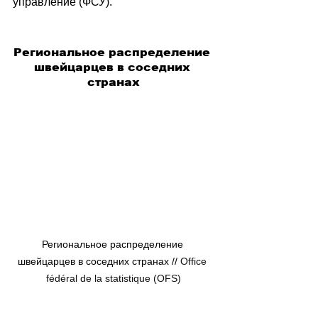
управление (ФСУ).
Региональное распределение 
швейцарцев в соседних 
странах
Региональное распределение 
швейцарцев в соседних странах // 
Office 
fédéral de la statistique (OFS)