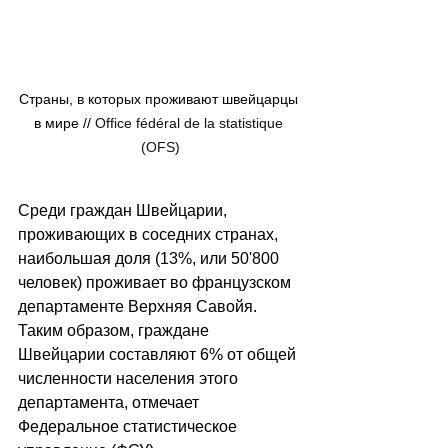
Страны, в которых проживают швейцарцы 
в мире // 
Office fédéral de la statistique 
(OFS)
Среди граждан Швейцарии, 
проживающих в соседних странах, 
наибольшая доля (13%, или 50'800 
человек) проживает во французском 
департаменте Верхняя Савойя. 
Таким образом, граждане 
Швейцарии составляют 6% от общей 
численности населения этого 
департамента, отмечает 
Федеральное статистическое 