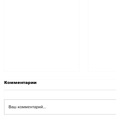
Комментарии
Ваш комментарий...