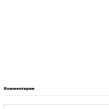
Комментарии