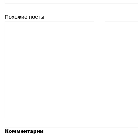
Похожие посты
Комментарии