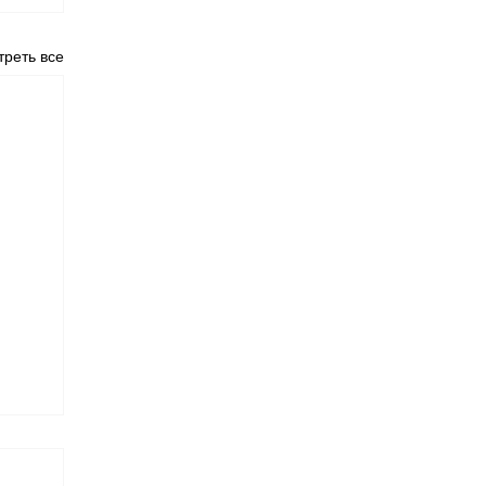
реть все