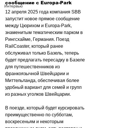
сообщение с Europa-Park
Интервью
12 апреля 2025 года компания SBB 
запустит новое прямое сообщение 
между Цюрихом и Europa-Park, 
знаменитым тематическим парком в 
Рингсхайме, Германия. Поезд 
RailCoaster, который ранее 
обслуживал только Базель, теперь 
будет предлагать пересадку в Базеле 
для путешественников из 
франкоязычной Швейцарии и 
Миттельланда, обеспечивая более 
удобный вариант для семей и групп 
из разных уголков Швейцарии.
В поезде, который будет курсировать 
преимущественно по субботам, 
воскресеньям и некоторым 