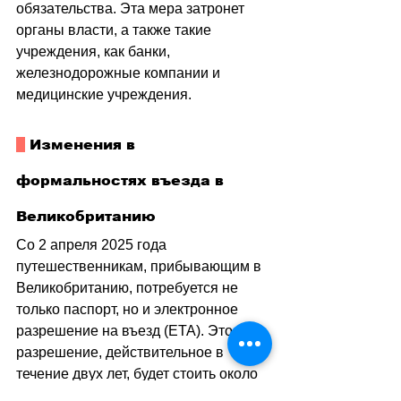
обязательства. Эта мера затронет 
органы власти, а также такие 
учреждения, как банки, 
железнодорожные компании и 
медицинские учреждения.
 Изменения в 
формальностях въезда в 
Великобританию
Со 2 апреля 2025 года 
путешественникам, прибывающим в 
Великобританию, потребуется не 
только паспорт, но и электронное 
разрешение на въезд (ETA). Это 
разрешение, действительное в 
течение двух лет, будет стоить около 
11 франков и станет обязательным 