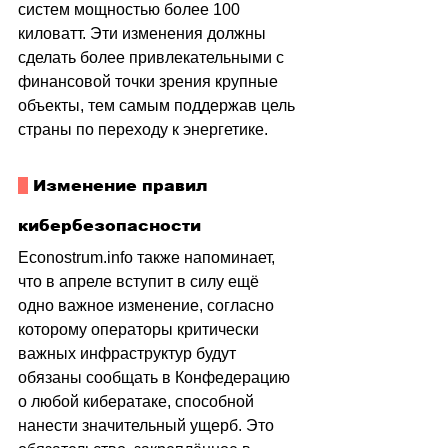
систем мощностью более 100 
киловатт. Эти изменения должны 
сделать более привлекательными с 
финансовой точки зрения крупные 
объекты, тем самым поддержав цель 
страны по переходу к энергетике.
 Изменение правил 
кибербезопасности
Econostrum.infо также напоминает, 
что 
в апреле вступит в силу ещё 
одно важное изменение, согласно 
которому операторы критически 
важных инфраструктур будут 
обязаны сообщать в Конфедерацию 
о любой кибератаке, способной 
нанести значительный ущерб. Это 