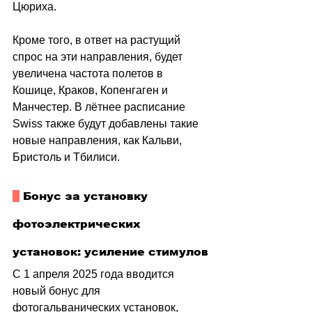
Цюриха.
Кроме того, в ответ на растущий 
спрос на эти направления, будет 
увеличена частота полетов в 
Кошице, Краков, Копенгаген и 
Манчестер. В лётнее расписание 
Swiss также будут добавлены такие 
новые направления, как Кальви, 
Бристоль и Тбилиси. 
 Бонус за установку 
фотоэлектрических 
установок: усиление стимулов
С 1 апреля 2025 года вводится 
новый бонус для 
фотогальванических установок, 