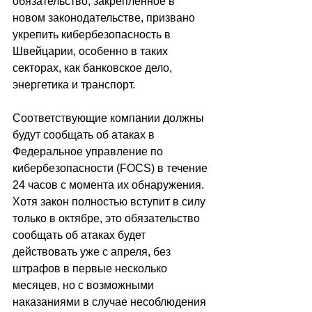
обязательство, закреплённое в 
новом законодательстве, призвано 
укрепить кибербезопасность в 
Швейцарии, особенно в таких 
секторах, как банковское дело, 
энергетика и транспорт.
Соответствующие компании должны 
будут сообщать об атаках в 
Федеральное управление по 
кибербезопасности (FOCS) в течение 
24 часов с момента их обнаружения. 
Хотя закон полностью вступит в силу 
только в октябре, это обязательство 
сообщать об атаках будет 
действовать уже с апреля, без 
штрафов в первые несколько 
месяцев, но с возможными 
наказаниями в случае несоблюдения 