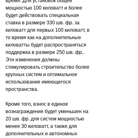
время. Для установок общей 
мощностью 100 киловатт и более 
будет действовать специальная 
ставка в размере 330 шв. фр. за 
киловатт для первых 100 киловатт, в 
то время как на дополнительные 
киловатты будет распространяться 
поддержка в размере 250 шв. фр.. 
Эти изменения должны 
стимулировать строительство более 
крупных систем и оптимальное 
использование имеющегося 
пространства.
Кроме того, взнос в единое 
вознаграждение будет уменьшен на 
20 шв. фр. для систем мощностью 
менее 30 киловатт, а также для 
дополнительных и автономных 