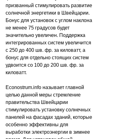
призванный стимулировать развитие 
солнечной энергетики в Швейцарии. 
Бонус для установок с углом наклона 
не менее 75 градусов будет 
значительно увеличен. Поддержка 
интегрированных систем увеличится 
с 250 до 400 шв. фр. за киловатт, а 
бонус для отдельно стоящих систем 
удвоится со 100 до 200 шв. фр. за 
киловатт.
Econostrum.infо называет главной 
целью данной меры стремление 
правительства Швейцарии 
стимулировать установку солнечных 
панелей на фасадах зданий, которые 
особенно эффективны для 
выработки электроэнергии в зимнее 