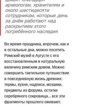
археологам, хранителям и 
около шестидесяти 
сотрудникам, которые день 
за днём работают над 
раскрытием этого 
погребённого наследия 
Во время праздника, впрочем, как и 
в остальные дни, можно посетить 
Римский музей в Аугусте с его 
восстановленным в натуральную 
величину римским домом. Можно 
совершить тактильное путешествие 
в повседневную жизнь древних: 
термы, кухня, надписи, мозаики, 
предметы из форума, остатки 
серебряного сокровища... все эти 
фрагменты прошлого оживают.