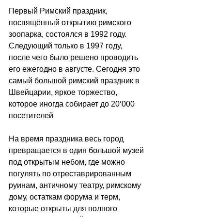
Первый Римский праздник, 
посвящённый открытию римского 
зоопарка, состоялся в 1992 году. 
Следующий только в 1997 году, 
после чего было решено проводить 
его ежегодно в августе. Сегодня это 
самый большой римский праздник в 
Швейцарии, яркое торжество, 
которое иногда собирает до 20
‘
000 
посетителей
На время праздника весь город 
превращается в один большой музей 
под открытым небом, где можно 
погулять по отреставрированным 
руинам, античному театру, римскому 
дому, остаткам форума и терм, 
которые открыты для полного 