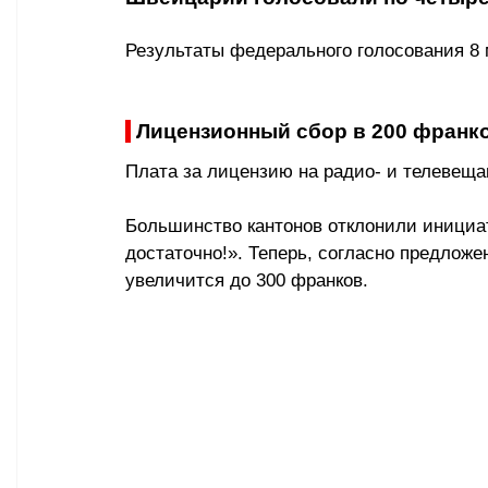
Результаты федерального голосования 8 
 Лицензионный сбор в 200 франк
Плата за лицензию на радио- и телевещан
Большинство кантонов отклонили инициа
достаточно!». Теперь, согласно предложе
увеличится до 300 франков.