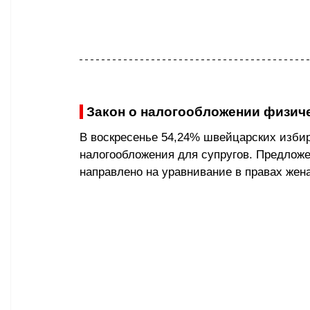
 Закон о налогообложении физич
В воскресенье 54,24% швейцарских изби
налогообложения для супругов. Предложе
направлено на уравнивание в правах жен