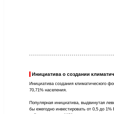
 Инициатива о создании климати
Инициатива создания климатического фон
70,71% населения.
Популярная инициатива, выдвинутая лев
бы ежегодно инвестировать от 0,5 до 1%