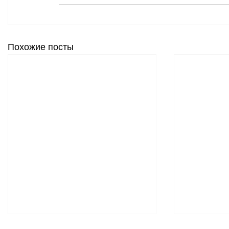
Похожие посты