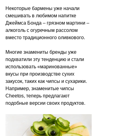
Некоторые бармены уже начали 
смешивать в любимом напитке 
Джеймса Бонда 
–
 грязном мартини 
– 
алкоголь с огуречным рассолом 
вместо традиционного оливкового. 
Многие знамениты бренды уже 
подхватили эту тенденцию и стали 
использовать 
«маринованные» 
вкусы при производстве сухих 
закусок, таких как чипсы и сухарики. 
Например, 
знаменитые чипсы 
Cheetos, теперь предлагают 
подобные версии своих продуктов. 