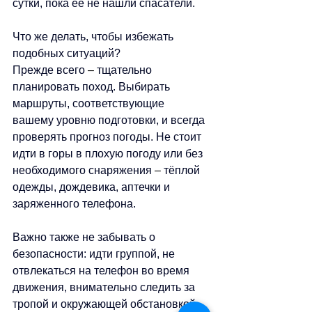
сутки, пока её не нашли спасатели.
Что же делать, чтобы избежать 
подобных ситуаций?
Прежде всего 
–
 тщательно 
планировать поход. Выбирать 
маршруты, соответствующие 
вашему уровню подготовки, и всегда 
проверять прогноз погоды. Не стоит 
идти в горы в плохую погоду или без 
необходимого снаряжения 
–
 тёплой 
одежды, дождевика, аптечки и 
заряженного телефона.
Важно также не забывать о 
безопасности: идти группой, не 
отвлекаться на телефон во время 
движения, внимательно следить за 
тропой и окружающей обстановкой.