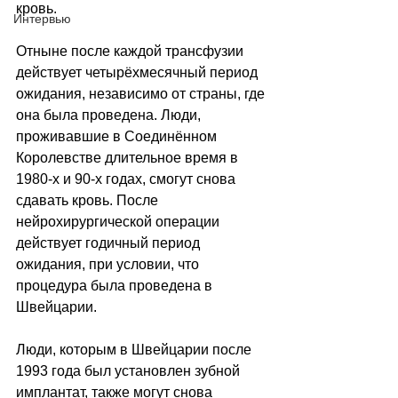
кровь.
Интервью
Отныне после каждой трансфузии 
действует четырёхмесячный период 
ожидания, независимо от страны, где 
она была проведена. Люди, 
проживавшие в Соединённом 
Королевстве длительное время в 
1980-х и 90-х годах, смогут снова 
сдавать кровь. После 
нейрохирургической операции 
действует годичный период 
ожидания, при условии, что 
процедура была проведена в 
Швейцарии.
Люди, которым в Швейцарии после 
1993 года был установлен зубной 
имплантат, также могут снова 