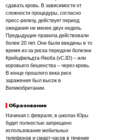
сдавать кровь. В зависимости от 
сложности процедуры, согласно 
пресс-релизу, действует период 
ожидания не менее двух недель. 
Предыдущие правила действовали 
более 20 лет. Они были введены в то 
время из-за риска передачи болезни 
Крейцфельдта-Якоба (vCJD) – или 
коровьего бешенства – через кровь. 
В конце прошлого века риск 
заражения был высок в 
Великобритании.
 Образование
Начиная с февраля, в школах Юры 
будет полностью запрещено 
использование мобильных 
телефонов и смарт-часов в течение 