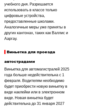
учебного дня. Разрешается 
использовать в классе только 
цифровые устройства, 
предоставленные школами. 
Аналогичные меры уже приняты в 
других кантонах, таких как Валлис и 
Ааргау.
 Виньетка для проезда 
автострадами
Виньетка для автомагистралей 2025 
года больше недействительна с 1 
февраля. Водителям необходимо 
будет приобрести новую виньетку в 
виде наклейки или в электронном 
виде. Новая виньетка будет 
действительна до 31 января 2027 