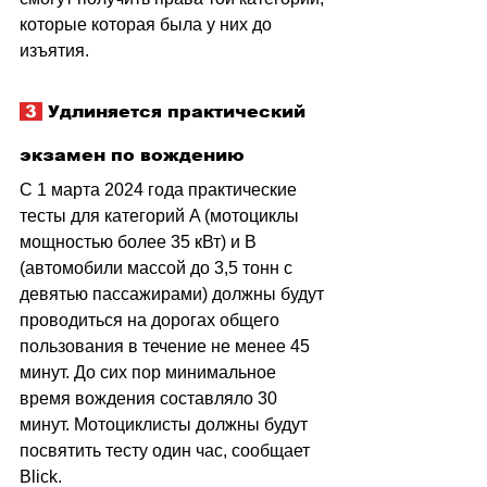
которые которая была у них до 
изъятия.
 3 
 Удлиняется практический 
экзамен по вождению
С 1 марта 2024 года практические 
тесты для категорий A (мотоциклы 
мощностью более 35 кВт) и B 
(автомобили массой до 3,5 тонн с 
девятью пассажирами) должны будут 
проводиться на дорогах общего 
пользования в течение не менее 45 
минут. До сих пор минимальное 
время вождения составляло 30 
минут. Мотоциклисты должны будут 
посвятить тесту один час, сообщает 
Blick.