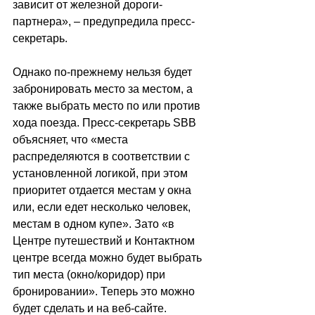
зависит от железной дороги-
партнера», – предупредила пресс-
секретарь. 
Однако по-прежнему нельзя будет 
забронировать место за местом, а 
также выбрать место по или против 
хода поезда. Пресс-секретарь SBB 
объясняет, что «места 
распределяются в соответствии с 
установленной логикой, при этом 
приоритет отдается местам у окна 
или, если едет несколько человек, 
местам в одном купе». Зато «в 
Центре путешествий и Контактном 
центре всегда можно будет выбрать 
тип места (окно/коридор) при 
бронировании». Теперь это можно 
будет сделать и на веб-сайте.