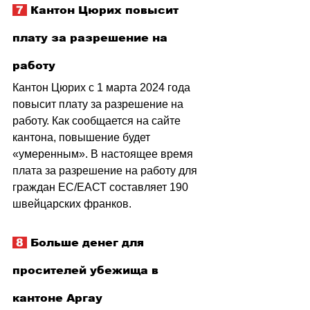
 7 
 Кантон Цюрих повысит 
плату за разрешение на 
работу
Кантон Цюрих с 1 марта 2024 года 
повысит плату за разрешение на 
работу. Как сообщается на сайте 
кантона, повышение будет 
«умеренным». В настоящее время 
плата за разрешение на работу для 
граждан ЕС/ЕАСТ составляет 190 
швейцарских франков.
 8 
 Больше денег для 
просителей убежища в 
кантоне Аргау