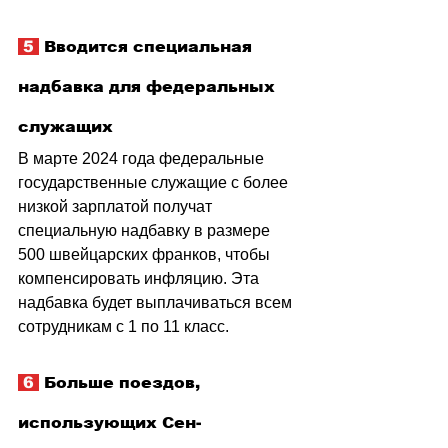
 5 
 Вводится специальная 
надбавка для федеральных 
служащих
В марте 2024 года федеральные 
государственные служащие с более 
низкой зарплатой получат 
специальную надбавку в размере 
500 швейцарских франков, чтобы 
компенсировать инфляцию. Эта 
надбавка будет выплачиваться всем 
сотрудникам с 1 по 11 класс.
 6 
 Больше поездов, 
использующих Сен-