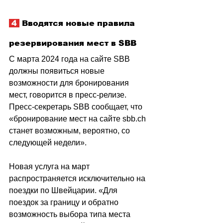
 4 
 Вводятся новые правила 
резервирования мест в SBB
С марта 2024 года на сайте SBB 
должны появиться новые 
возможности для бронирования 
мест, говорится в пресс-релизе. 
Пресс-секретарь SBB сообщает, что  
«бронирование мест на сайте 
sbb.ch
станет возможным, вероятно, со 
следующей недели».
Новая услуга на март 
распространяется исключительно на 
поездки по Швейцарии. «Для 
поездок за границу и обратно 
возможность выбора типа места 