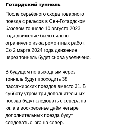
Готардский туннель
После серьёзного схода товарного 
поезда с рельсов в Сен-Готардском 
базовом тоннеле 10 августа 2023 
года движение было сильно 
ограничено из-за ремонтных работ. 
Со 2 марта 2024 года движение 
через тоннель будет снова увеличено.
В будущем по выходным через 
тоннель будут проходить 38 
пассажирских поездов вместо 31. В 
субботу утром три дополнительных 
поезда будут следовать с севера на 
юг, а в воскресенье днём четыре 
дополнительных поезда будут 
следовать с юга на север.