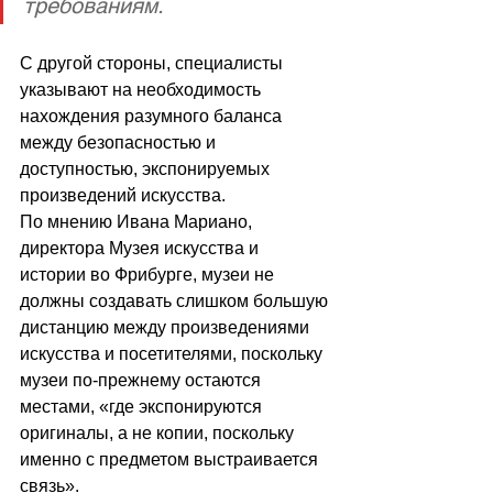
требованиям. 
С другой стороны, специалисты 
указывают на необходимость 
нахождения разумного баланса 
между безопасностью и 
доступностью, экспонируемых 
произведений искусства. 
По мнению Ивана Мариано, 
директора Музея искусства и 
истории во Фрибурге, музеи не 
должны создавать слишком большую 
дистанцию ​​между произведениями 
искусства и посетителями, поскольку 
музеи по-прежнему остаются 
местами, «где экспонируются 
оригиналы, а не копии, поскольку 
именно с предметом выстраивается 
связь».