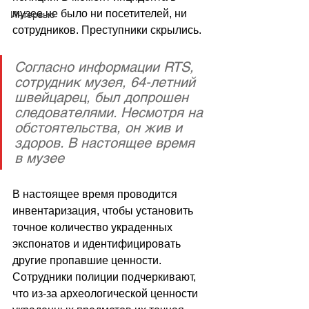
музее не было ни посетителей, ни 
Интервью
сотрудников. Преступники скрылись.
Согласно информации RTS, 
сотрудник музея, 64-летний 
швейцарец, был допрошен 
следователями. Несмотря на 
обстоятельства, он жив и 
здоров. В настоящее время 
в музее 
В настоящее время проводится 
инвентаризация, чтобы установить 
точное количество украденных 
экспонатов и идентифицировать 
другие пропавшие ценности. 
Сотрудники полиции подчеркивают, 
что из-за археологической ценности 