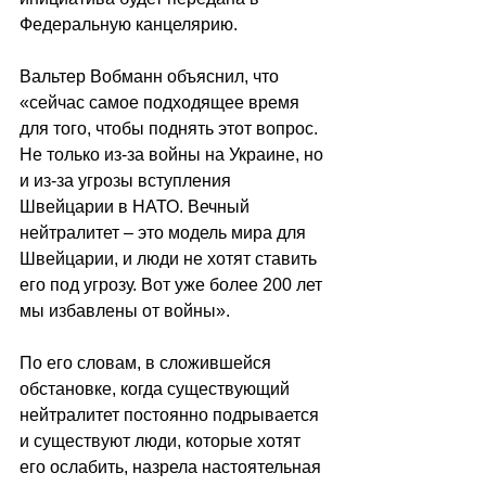
Федеральную канцелярию
.
Вальтер Вобманн объяснил, что 
«
сейчас самое подходящее время 
для того, чтобы поднять этот вопрос. 
Не только из-за войны на Украине, но 
и из-за угрозы вступления 
Швейцарии в НАТО. Вечный 
нейтралитет 
–
 это модель мира для 
Швейцарии, и люди не хотят ставить 
его под угрозу. Вот уже более 200 лет 
мы избавлены от войны
»
.
По его словам, в сложившейся 
обстановке, когда существующий 
нейтралитет постоянно подрывается 
и существуют люди, которые хотят 
его ослабить, назрела настоятельная 