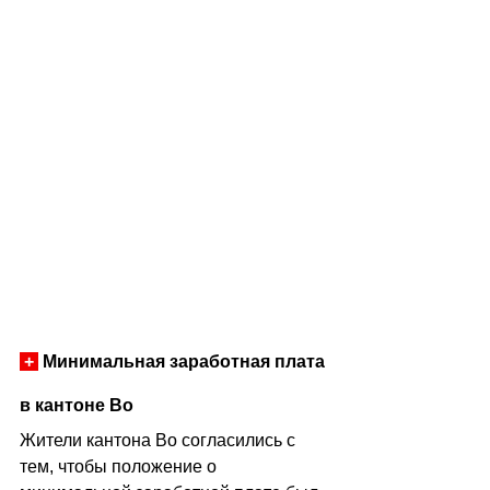
+
 Минимальная заработная плата 
в кантоне Во
Жители кантона Во согласились с 
тем, чтобы положение о 