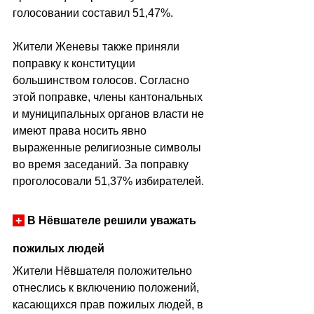
голосовании составил 51,47%.
Жители Женевы также приняли 
поправку к конституции 
большинством голосов. Согласно 
этой поправке, члены кантональных 
и муниципальных органов власти не 
имеют права носить явно 
выраженные религиозные символы 
во время заседаний. За поправку 
проголосовали 51,37% избирателей.
+
 В Нёвшателе решили уважать 
пожилых людей 
Жители Нёвшателя положительно 
отнеслись к включению положений, 
касающихся прав пожилых людей, в 