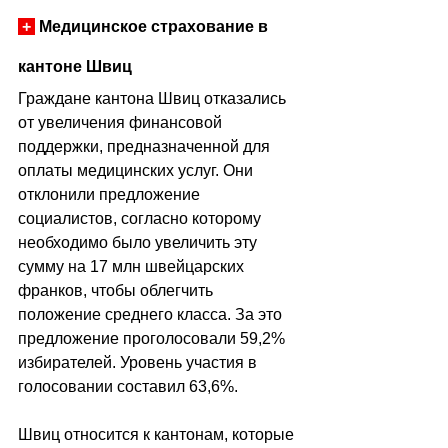
+
 Медицинское страхование в 
кантоне Швиц
Граждане кантона Швиц отказались 
от увеличения финансовой 
поддержки, предназначенной для 
оплаты медицинских услуг. Они 
отклонили предложение 
социалистов, согласно которому 
необходимо было увеличить эту 
сумму на 17 млн швейцарских 
франков, чтобы облегчить 
положение среднего класса. За это 
предложение проголосовали 59,2% 
избирателей. Уровень участия в 
голосовании составил 63,6%.
Швиц относится к кантонам, которые 