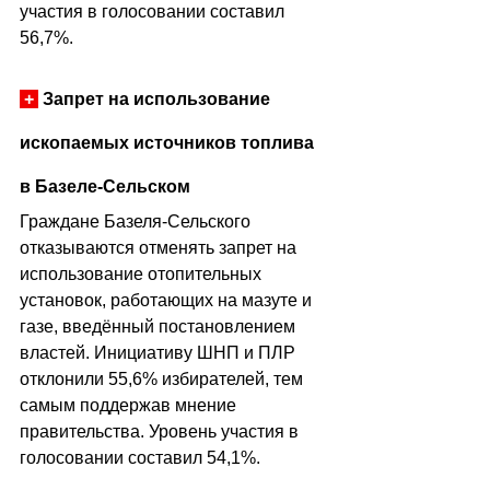
участия в голосовании составил 
56,7%.
+
 Запрет на использование 
ископаемых источников топлива 
в Базеле-Сельском
Граждане Базеля-Сельского 
отказываются отменять запрет на 
использование отопительных 
установок, работающих на мазуте и 
газе, введённый постановлением 
властей. Инициативу ШНП и ПЛР 
отклонили 55,6% избирателей, тем 
самым поддержав мнение 
правительства. Уровень участия в 
голосовании составил 54,1%.