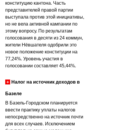
конституцию кантона. Часть 
представителей правой партии 
выступала против этой инициативы, 
но не вела активной кампании по 
этому вопросу. По результатам 
голосования в десяти из 24 коммун, 
жители Нёвшателя одобрили это 
новое положение конституции на 
77,24%. Уровень участия в 
голосовании составляет 45,44%.
+
 Налог на источник доходов в 
Базеле
В Базель-Городском планируется 
ввести практику уплаты налогов 
непосредственно на источник почти 
для всех случаев. Исключением 