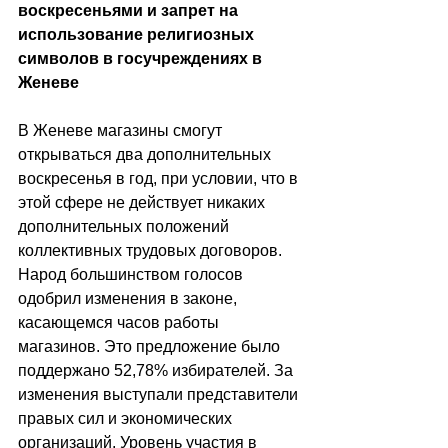
воскресеньями и запрет на 
использование религиозных 
символов в госучреждениях в 
Женеве
В Женеве магазины смогут 
открываться два дополнительных 
воскресенья в год, при условии, что в 
этой сфере не действует никаких 
дополнительных положений 
коллективных трудовых договоров. 
Народ большинством голосов 
одобрил изменения в законе, 
касающемся часов работы 
магазинов. Это предложение было 
поддержано 52,78% избирателей. За 
изменения выступали представители 
правых сил и экономических 
организаций. Уровень участия в 