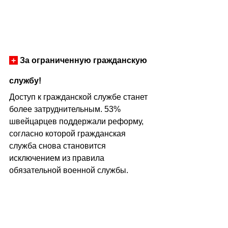
+
 За ограниченную гражданскую 
службу!
Доступ к гражданской службе станет 
более затруднительным. 53% 
швейцарцев поддержали реформу, 
согласно которой гражданская 
служба снова становится 
исключением из правила 
обязательной военной службы.