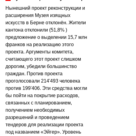
Нынешний проект реконструкции и 
расширения Музея изящных 
искусств в Берне отклонён. Жители 
кантона отклонили (51,8% ) 
предложение о выделении 15,7 млн 
франков на реализацию этого 
проекта. Аргументы комитета, 
считающего этот проект слишком 
дорогим, убедили большинство 
граждан. Против проекта 
проголосовали 214'493 человека 
против 199'406. Эти средства могли 
бы пойти на покрытие расходов, 
связанных с планированием, 
получением необходимых 
разрешений и проведением 
тендеров для реализации проекта 
под названием «Эйгер». Уровень 