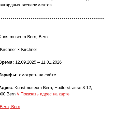
вангардных экспериментов.
Kunstmuseum Bern, Bern
 Kirchner × Kirchner
Время: 
12.09.2025 – 11.01.2026
Тарифы: 
смотреть на сайте
Адрес: 
Kunstmuseum Bern, Hodlerstrasse 8-12, 
000 Bern
//
Показать адрес на карте
Bern, Bern