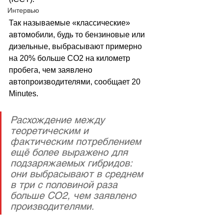
Интервью
Так называемые 
«
классические
»
автомобили, будь то бензиновые или 
дизельные, выбрасывают примерно 
на 20% больше CO2 на километр 
пробега, чем заявлено 
автопроизводителями, сообщает 
20 
Minutes.
Расхождение между 
теоретическим и 
фактическим потреблением 
ещё более выражено для 
подзаряжаемых гибридов: 
они выбрасывают в среднем 
в три с половиной раза 
больше CO2, чем заявлено 
производителями.