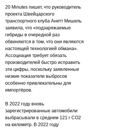
20 Minutes пишет, что 
руководитель 
проекта Швейцарского 
транспортного клуба Анетт Мишель 
заявила, что 
«п
одзаряжаемые 
гибриды в очередной раз 
обвиняются в том, что они являются 
настоящей технологией обмана
»
. 
Ассоциация требует обязать 
производителей быстро исправить 
эти цифры, поскольку заявленные 
низкие показатели выбросов 
особенно привлекательны для 
импортёров.
В 2022 году вновь 
зарегистрированные автомобили 
выбрасывали в среднем 121 г CO2 
на километр. В 2022 году 