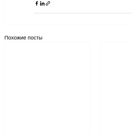
Похожие посты