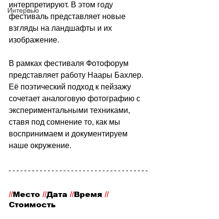
интерпретируют. В этом году 
Интервью
фестиваль представляет новые 
взгляды на ландшафты и их 
изображение.
В рамках фестиваля Фотофорум 
представляет работу Наары Бахлер. 
Её поэтический подход к пейзажу 
сочетает аналоговую фотографию с 
экспериментальными техниками, 
ставя под сомнение то, как мы 
воспринимаем и документируем 
наше окружение.
//
Место
 //
Дата 
//
Время 
//
Стоимость