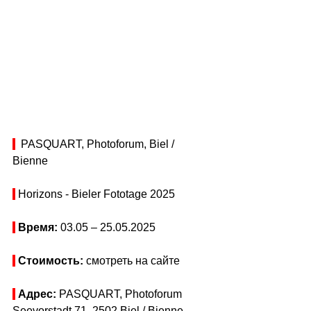
  PASQUART, Photoforum, Biel / 
Bienne
 Horizons - Bieler Fototage 2025
Время: 
03.05 
–
 25.05.2025
Стоимость: 
смотреть на сайте
Адрес:
 PASQUART, Photoforum
Seevorstadt 71, 2502 Biel / Bienne