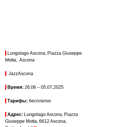
 Lungolago Ascona, Piazza Giuseppe 
Motta,  Ascona
  JazzAscona
Время: 
26.06 
–
 05.07.2025
Тарифы: 
бесплатно
Адрес: 
Lungolago Ascona, Piazza 
Giuseppe Motta, 6612 Ascona, 