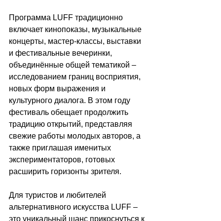
Программа LUFF традиционно 
включает кинопоказы, музыкальные 
концерты, мастер-классы, выставки 
и фестивальные вечеринки, 
объединённые общей тематикой – 
исследованием границ восприятия, 
новых форм выражения и 
культурного диалога. В этом году 
фестиваль обещает продолжить 
традицию открытий, представляя 
свежие работы молодых авторов, а 
также приглашая именитых 
экспериментаторов, готовых 
расширить горизонты зрителя. 
Для туристов и любителей 
альтернативного искусства LUFF – 
это уникальный шанс прикоснуться к 