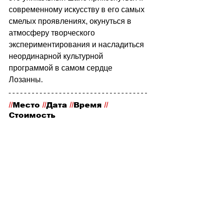
современному искусству в его самых 
смелых проявлениях, окунуться в 
атмосферу творческого 
экспериментирования и насладиться 
неординарной культурной 
программой в самом сердце 
Лозанны.
//
Место
 //
Дата 
//
Время 
//
Стоимость