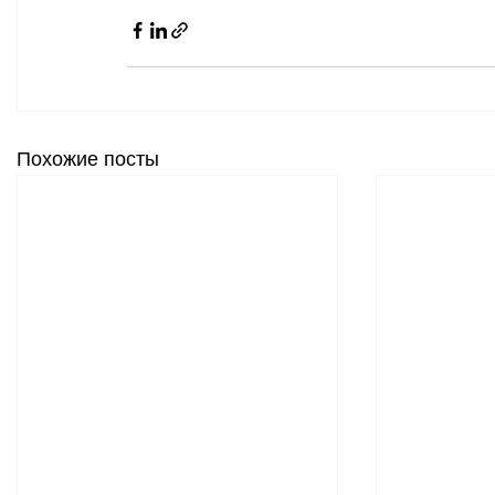
Похожие посты