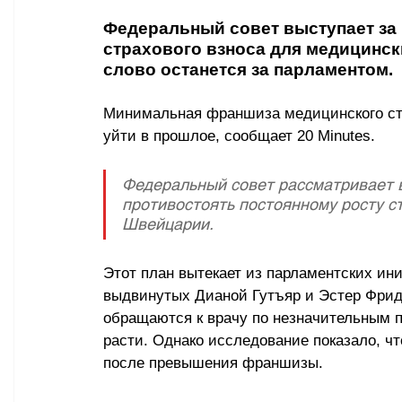
Федеральный совет выступает за
страхового взноса для медицинск
слово останется за парламентом.
Минимальная франшиза медицинского стр
уйти в прошлое, сообщает 
20 Minutes.
Федеральный совет рассматривает 
противостоять постоянному росту с
Швейцарии.
Этот план вытекает из парламентских ин
выдвинутых Дианой Гутъяр и Эстер Фрид
обращаются к врачу по незначительным 
расти. Однако исследование показало, чт
после превышения франшизы.