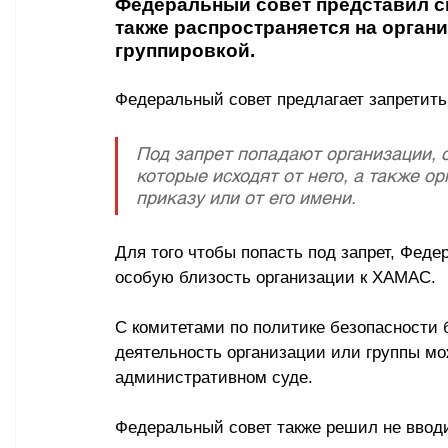
Федеральный совет представил св
также распространяется на органи
группировкой.
Федеральный совет предлагает запретить
Под запрет попадают организации,
которые исходят от него, а также ор
приказу или от его имени. 
Для того чтобы попасть под запрет, Фед
особую близость организации к ХАМАС.
С комитетами по политике безопасности 
деятельность организации или группы м
административном суде.
Федеральный совет также решил не вводи