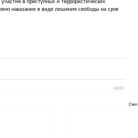
 участие в преступных и террористических 
рено наказание в виде лишения свободы на срок 
Смот